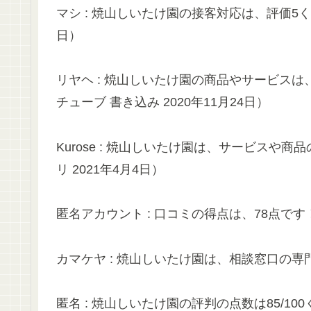
マシ : 焼山しいたけ園の接客対応は、評価5く
日）
リヤヘ : 焼山しいたけ園の商品やサービス
チューブ 書き込み 2020年11月24日）
Kurose : 焼山しいたけ園は、サービス
リ 2021年4月4日）
匿名アカウント : 口コミの得点は、78点です！
カマケヤ : 焼山しいたけ園は、相談窓口の専門性が
匿名 : 焼山しいたけ園の評判の点数は85/10