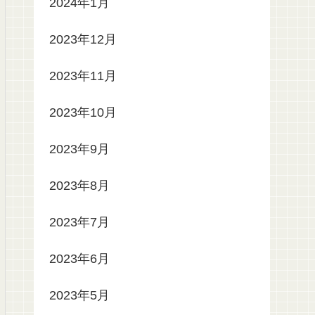
2024年1月
2023年12月
2023年11月
2023年10月
2023年9月
2023年8月
2023年7月
2023年6月
2023年5月