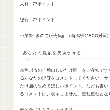
人材 : 77ポイント
総合 : 77ポイント
※第3回きのこ販売集計（新潟県＠ECO対策
あなたの意見を反映させる
糸魚川市の「焼山しいたけ園」をご存知です
るあなたの評価をコメントしてください。サ
たけ園の改めてほしいポイント、なども書い
るコメントは、表示しません。重ね重ねとな
南涼介（みなみりょうすけ）