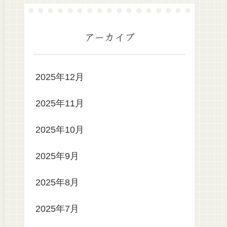
アーカイブ
2025年12月
2025年11月
2025年10月
2025年9月
2025年8月
2025年7月