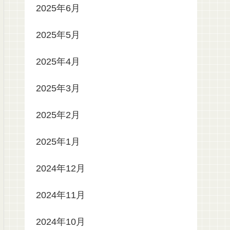
2025年6月
2025年5月
2025年4月
2025年3月
2025年2月
2025年1月
2024年12月
2024年11月
2024年10月