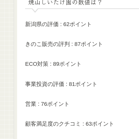
焼山しいたけ園の数値は？
新潟県の評価 : 62ポイント
きのこ販売の評判 : 87ポイント
ECO対策 : 89ポイント
事業投資の評価 : 81ポイント
営業 : 76ポイント
顧客満足度のクチコミ : 63ポイント