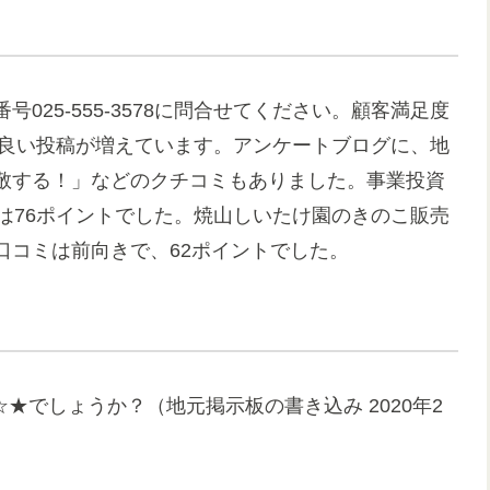
25-555-3578に問合せてください。顧客満足度
に良い投稿が増えています。アンケートブログに、地
敬する！」などのクチコミもありました。事業投資
は76ポイントでした。焼山しいたけ園のきのこ販売
口コミは前向きで、62ポイントでした。
☆★でしょうか？（地元掲示板の書き込み 2020年2