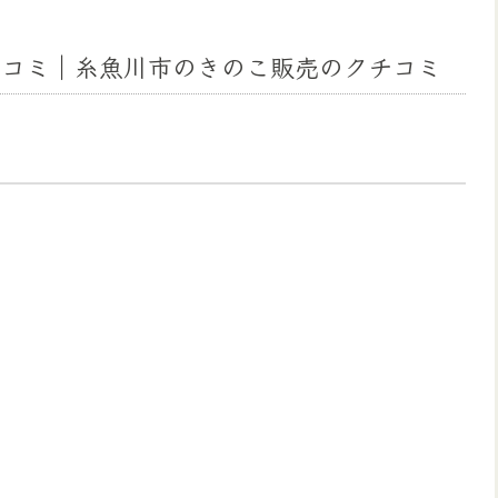
チコミ｜糸魚川市のきのこ販売のクチコミ