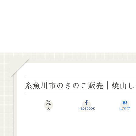
糸魚川市のきのこ販売｜焼山し
X
Facebook
はてブ