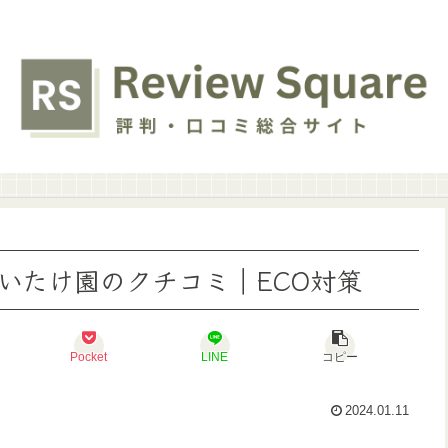
いたけ園のクチコミ｜ECO対策
Pocket
LINE
コピー
2024.01.11