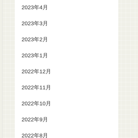
2023年4月
2023年3月
2023年2月
2023年1月
2022年12月
2022年11月
2022年10月
2022年9月
2022年8月