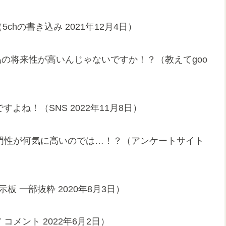
（5chの書き込み 2021年12月4日）
や商品の将来性が高いんじゃないですか！？（教えてgoo
すよね！（SNS 2022年11月8日）
専門性が何気に高いのでは…！？（アンケートサイト
板 一部抜粋 2020年8月3日）
コメント 2022年6月2日）