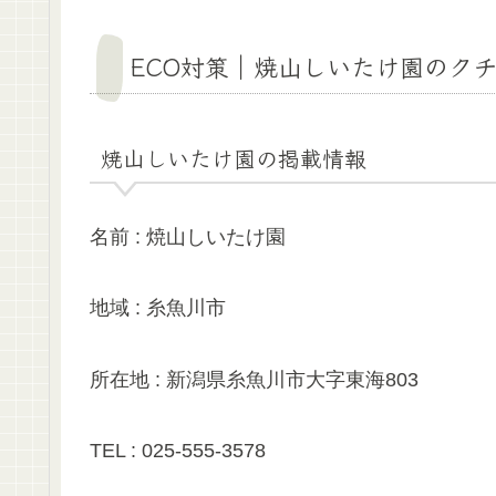
ECO対策｜焼山しいたけ園のク
焼山しいたけ園の掲載情報
名前 : 焼山しいたけ園
地域 : 糸魚川市
所在地 : 新潟県糸魚川市大字東海803
TEL : 025-555-3578