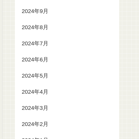
2024年9月
2024年8月
2024年7月
2024年6月
2024年5月
2024年4月
2024年3月
2024年2月