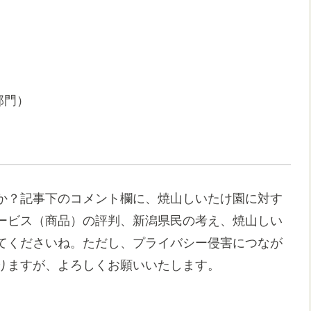
部門）
か？記事下のコメント欄に、焼山しいたけ園に対す
ービス（商品）の評判、新潟県民の考え、焼山しい
てくださいね。ただし、プライバシー侵害につなが
りますが、よろしくお願いいたします。