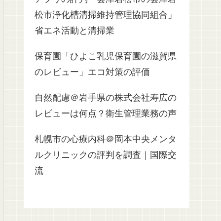
松市浄化槽清掃維持管理協同組合」
省エネ活動と清掃業
保育園「ひよこ乳児保育園の滋賀県
のレビュー」エコ対策の評価
自然配慮＠岩手県の株式会社寿広の
レビューは何点？衛生管理業務の声
札幌市の心療内科＠岡本中央メンタ
ルクリニックの評判を調査｜国際交
流