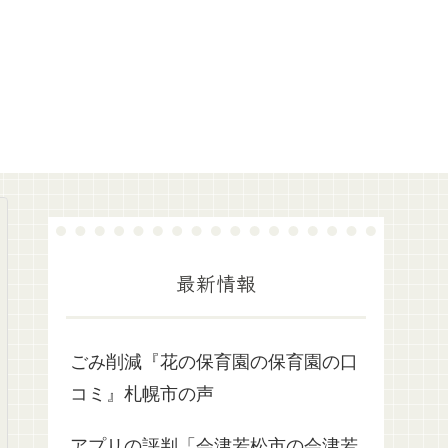
最新情報
ごみ削減『花の保育園の保育園の口
コミ』札幌市の声
アプリの評判「会津若松市の会津若