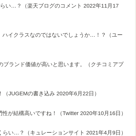
らい…？（楽天ブログのコメント 2022年11月17
は、ハイクラスなのではないでしょうか…！？（ユー
や商品のブランド価値が高いと思います。（クチコミアプ
（JUGEMの書き込み 2020年6月22日）
結構高いですね！（Twitter 2020年10月16日）
0くらい…？（キュレーションサイト 2021年4月9日）