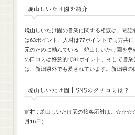
焼山しいたけ園を紹介
焼山しいたけ園の営業に関する相談は、電話番号0
は63ポイント、人材は77ポイントで両方共
元のために励んでいる「焼山しいたけ園を尊
の口コミは好意的で81ポイント、そして営業
は、新潟県外でも愛されています。新潟県の
焼山しいたけ園｜SNSのクチコミは？
前村 : 焼山しいたけ園の接客応対は、☆☆☆
月16日）