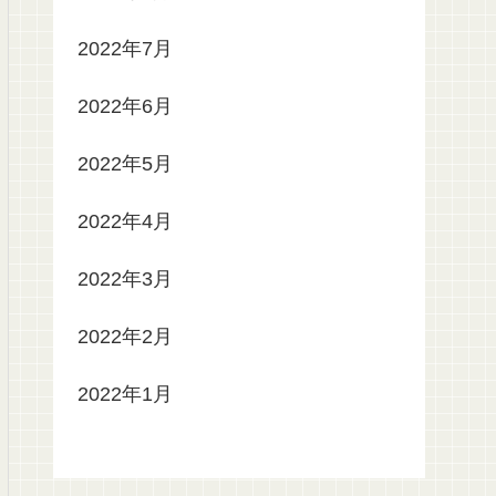
2022年7月
2022年6月
2022年5月
2022年4月
2022年3月
2022年2月
2022年1月