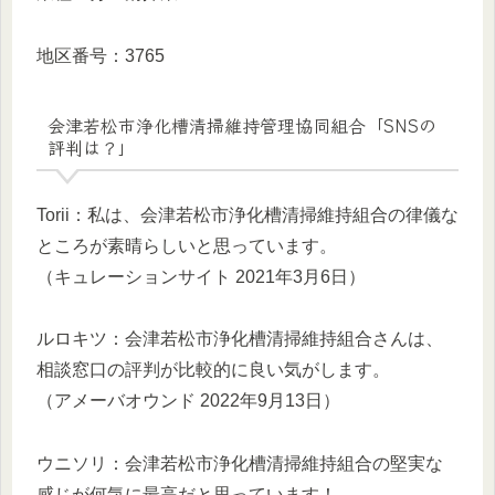
地区番号：3765
会津若松市浄化槽清掃維持管理協同組合「SNSの
評判は？」
Torii：私は、会津若松市浄化槽清掃維持組合の律儀な
ところが素晴らしいと思っています。
（キュレーションサイト 2021年3月6日）
ルロキツ：会津若松市浄化槽清掃維持組合さんは、
相談窓口の評判が比較的に良い気がします。
（アメーバオウンド 2022年9月13日）
ウニソリ：会津若松市浄化槽清掃維持組合の堅実な
感じが何気に最高だと思っています！