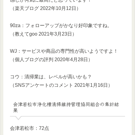
（楽天ブログ 2022年10月12日）
90za：フォローアップがかなり好印象ですね。
（教えてgoo 2021年3月23日）
WJ：サービスや商品の専門性が高いようですよ！
（個人ブログの評判 2020年4月28日）
コウ：清掃業は、レベルが高いかも？
（SNSアンケートのコメント 2021年1月16日）
会津若松市浄化槽清掃維持管理協同組合の集計結
果
会津若松市：72点