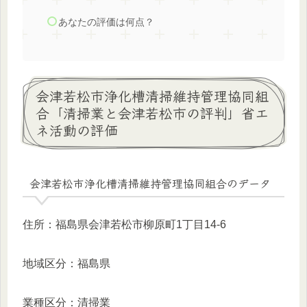
あなたの評価は何点？
会津若松市浄化槽清掃維持管理協同組
合「清掃業と会津若松市の評判」省エ
ネ活動の評価
会津若松市浄化槽清掃維持管理協同組合のデータ
住所：福島県会津若松市柳原町1丁目14-6
地域区分：福島県
業種区分：清掃業