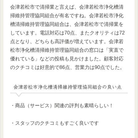
会津若松市で清掃業と言えば、会津若松市浄化槽清
掃維持管理協同組合が有名ですね。会津若松市浄化
槽清掃維持管理協同組合は、会津若松市で清掃業を
しています。電話対応は70点、またクオリティは72
点となり、どちらも高評価が増えています。会津若
松市浄化槽清掃維持管理協同組合の窓口は「実直で
優れている」などの投稿も見かけました。顧客対応
のクチコミは好意的で86点、営業力は90点でした。
会津若松市浄化槽清掃維持管理協同組合の良い点
・商品（サービス）関連の評判も素晴らしい！
・スタッフのクチコミもすごく良いです