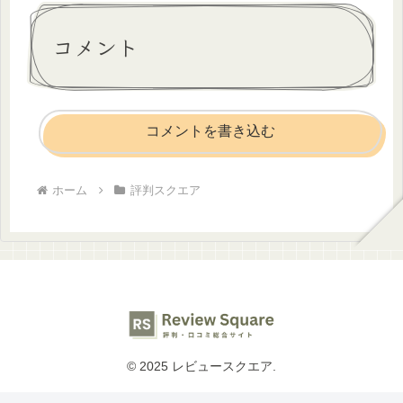
コメント
コメントを書き込む
ホーム
評判スクエア
© 2025 レビュースクエア.