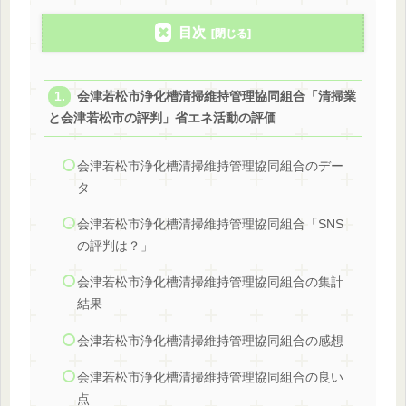
目次
会津若松市浄化槽清掃維持管理協同組合「清掃業
と会津若松市の評判」省エネ活動の評価
会津若松市浄化槽清掃維持管理協同組合のデー
タ
会津若松市浄化槽清掃維持管理協同組合「SNS
の評判は？」
会津若松市浄化槽清掃維持管理協同組合の集計
結果
会津若松市浄化槽清掃維持管理協同組合の感想
会津若松市浄化槽清掃維持管理協同組合の良い
点