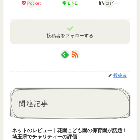
Pocket
LINE
コピー
投稿者をフォローする
投稿者
関連記事
ネットのレビュー｜花園こども園の保育園が話題！
埼玉県でチャリティーの評価