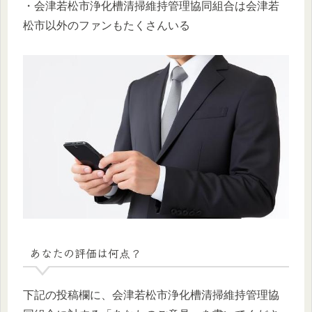
・会津若松市浄化槽清掃維持管理協同組合は会津若
松市以外のファンもたくさんいる
あなたの評価は何点？
下記の投稿欄に、会津若松市浄化槽清掃維持管理協