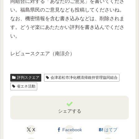
同組合に対する「あなたのご意見」を書いてくださ
い。福島県民のご意見なども投稿してくださいね。
なお、機密情報を含む書き込みなどは、削除されま
す。どうぞ楽にあたたかい評判を書き込んでくださ
い。
レビュースクエア（南涼介）
評判スクエア
会津若松市浄化槽清掃維持管理協同組合
省エネ活動
シェアする
X
Facebook
はてブ