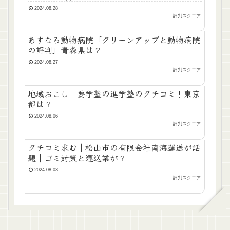
2024.08.28
評判スクエア
あすなろ動物病院「クリーンアップと動物病院
の評判」青森県は？
2024.08.27
評判スクエア
地域おこし｜要学塾の進学塾のクチコミ！東京
都は？
2024.08.06
評判スクエア
クチコミ求む｜松山市の有限会社南海運送が話
題｜ゴミ対策と運送業が？
2024.08.03
評判スクエア