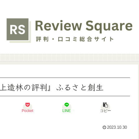
上造林の評判』ふるさと創生
Pocket
LINE
コピー
2023.10.30