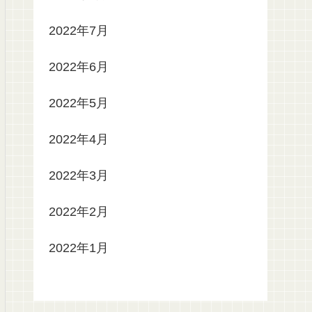
2022年7月
2022年6月
2022年5月
2022年4月
2022年3月
2022年2月
2022年1月