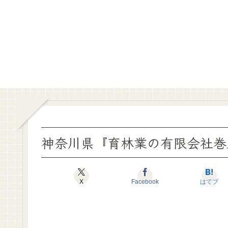
神奈川県『育林業の有限会社巻
X
Facebook
はてブ