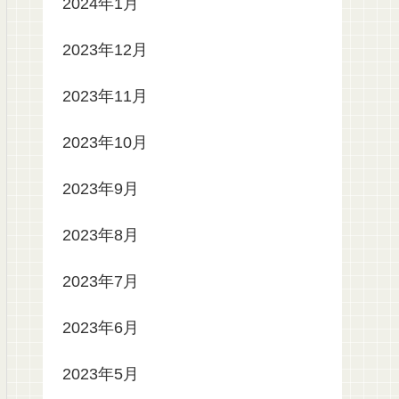
2024年1月
2023年12月
2023年11月
2023年10月
2023年9月
2023年8月
2023年7月
2023年6月
2023年5月