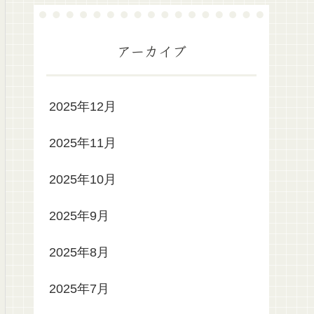
アーカイブ
2025年12月
2025年11月
2025年10月
2025年9月
2025年8月
2025年7月