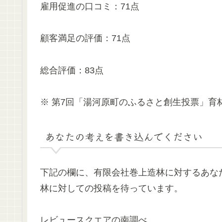
雇用促進の口コミ：71点
顧客満足の評価：71点
総合評価：83点
※ 第7回「湯河原町のふるさと創生投票」育
あなたの考えを書き込んでください
下記の欄に、有限会社巻上造林に対するあな
林に対しての投稿を待っています。
レビュースクエアの南調べ