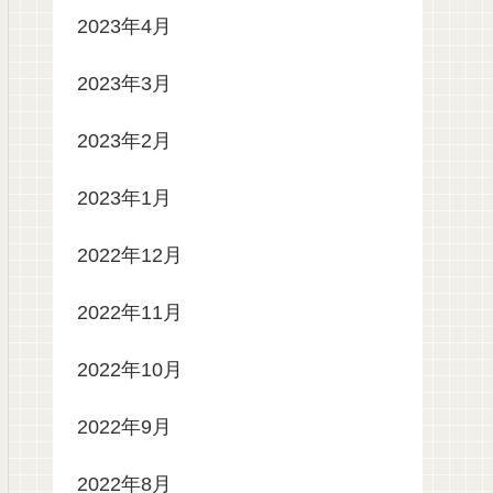
2023年4月
2023年3月
2023年2月
2023年1月
2022年12月
2022年11月
2022年10月
2022年9月
2022年8月