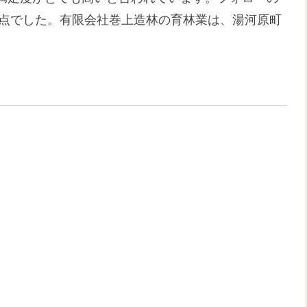
1点でした。有限会社巻上造林の育林業は、湯河原町