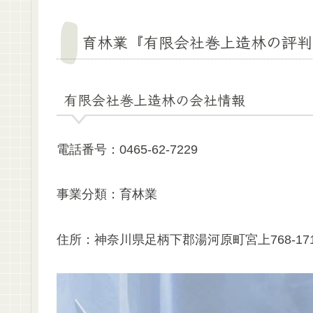
育林業『有限会社巻上造林の評判
有限会社巻上造林の会社情報
電話番号：0465-62-7229
事業分類：育林業
住所：神奈川県足柄下郡湯河原町宮上768-17