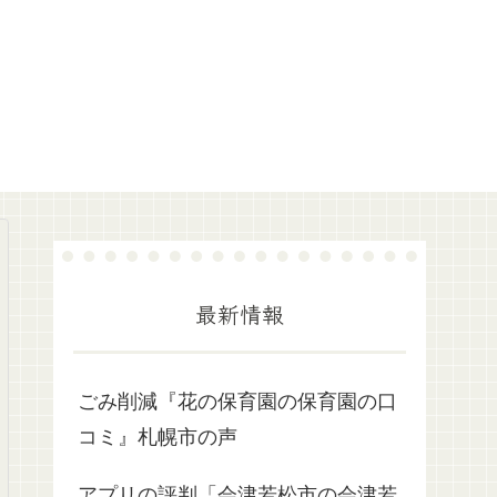
最新情報
ごみ削減『花の保育園の保育園の口
コミ』札幌市の声
アプリの評判「会津若松市の会津若