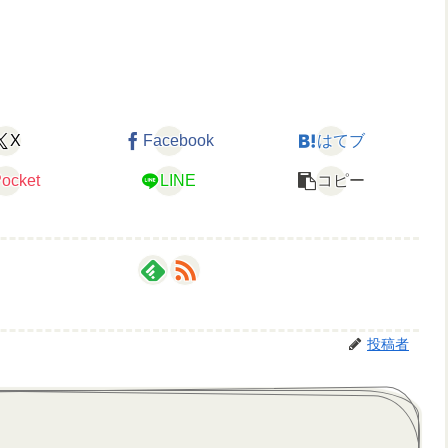
X
Facebook
はてブ
ocket
LINE
コピー
投稿者