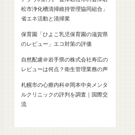
松市浄化槽清掃維持管理協同組合」
省エネ活動と清掃業
保育園「ひよこ乳児保育園の滋賀県
のレビュー」エコ対策の評価
自然配慮＠岩手県の株式会社寿広の
レビューは何点？衛生管理業務の声
札幌市の心療内科＠岡本中央メンタ
ルクリニックの評判を調査｜国際交
流