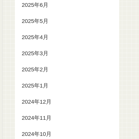
2025年6月
2025年5月
2025年4月
2025年3月
2025年2月
2025年1月
2024年12月
2024年11月
2024年10月