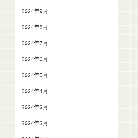
2024年9月
2024年8月
2024年7月
2024年6月
2024年5月
2024年4月
2024年3月
2024年2月