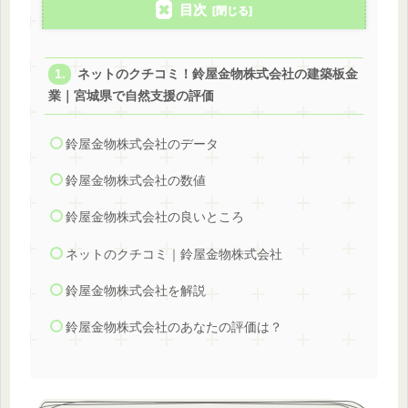
目次
ネットのクチコミ！鈴屋金物株式会社の建築板金
業｜宮城県で自然支援の評価
鈴屋金物株式会社のデータ
鈴屋金物株式会社の数値
鈴屋金物株式会社の良いところ
ネットのクチコミ｜鈴屋金物株式会社
鈴屋金物株式会社を解説
鈴屋金物株式会社のあなたの評価は？