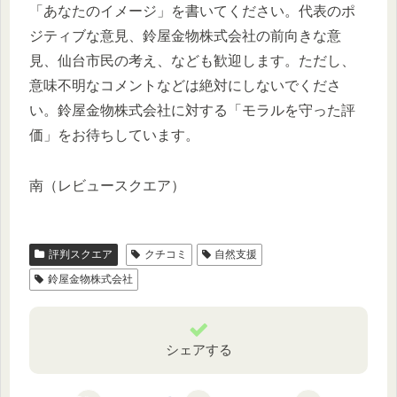
「あなたのイメージ」を書いてください。代表のポ
ジティブな意見、鈴屋金物株式会社の前向きな意
見、仙台市民の考え、なども歓迎します。ただし、
意味不明なコメントなどは絶対にしないでくださ
い。鈴屋金物株式会社に対する「モラルを守った評
価」をお待ちしています。
南（レビュースクエア）
評判スクエア
クチコミ
自然支援
鈴屋金物株式会社
シェアする