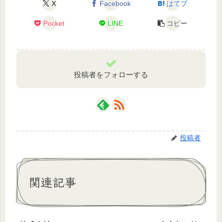
X
Facebook
はてブ
Pocket
LINE
コピー
投稿者をフォローする
投稿者
関連記事