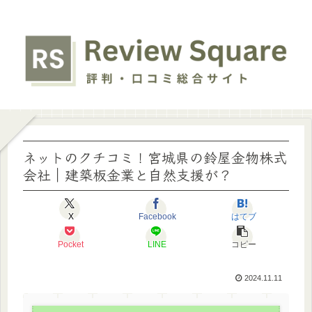
ネットのクチコミ！宮城県の鈴屋金物株式
会社｜建築板金業と自然支援が？
X
Facebook
はてブ
Pocket
LINE
コピー
2024.11.11