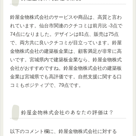
鈴屋金物株式会社のサービスや商品は、高質と言わ
れています。仙台市関連のクチコミは前月比 -3点で
74点になりました。デザインは81点、販売は75点
で、両方共に良いクチコミが目立っています。鈴屋
金物株式会社の建築板金業は、顧客満足が非常に高
いです。宮城県内で建築板金業なら、鈴屋金物株式
会社がおすすめですね。鈴屋金物株式会社の建築板
金業は宮城県でも高評価です。自然支援に関する口
コミもポジティブで、79点です。
鈴屋金物株式会社のあなたの評価は？
以下のコメント欄に、鈴屋金物株式会社に対する