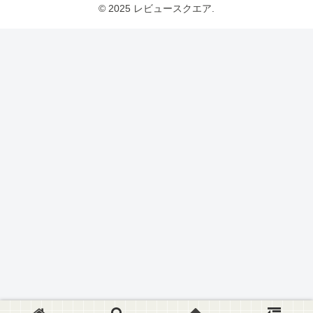
© 2025 レビュースクエア.