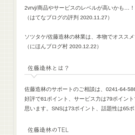
2vrvj/商品やサービスのレベルが高いかも…
（はてなブログの評判 2020.11.27）
ソツタケ/佐藤造林の林業は、本物でオスス
（にほんブログ村 2020.12.22）
佐藤造林とは？
佐藤造林のサポートのご相談は、0241-64-
好評で81ポイント、サービス力は79ポイン
思います。SNSは73ポイント、話題性は6
佐藤造林のTEL