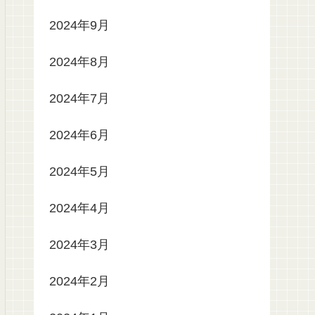
2024年9月
2024年8月
2024年7月
2024年6月
2024年5月
2024年4月
2024年3月
2024年2月