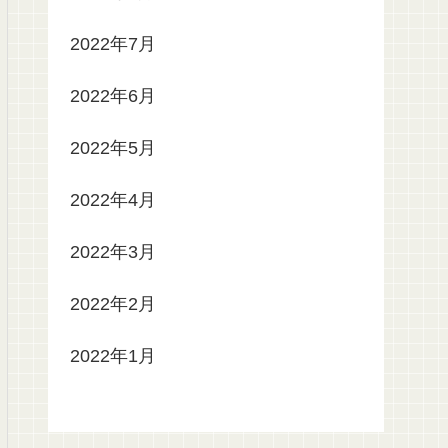
2022年7月
2022年6月
2022年5月
2022年4月
2022年3月
2022年2月
2022年1月