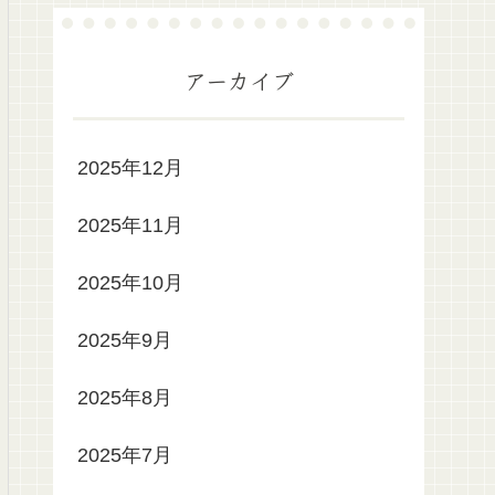
アーカイブ
2025年12月
2025年11月
2025年10月
2025年9月
2025年8月
2025年7月