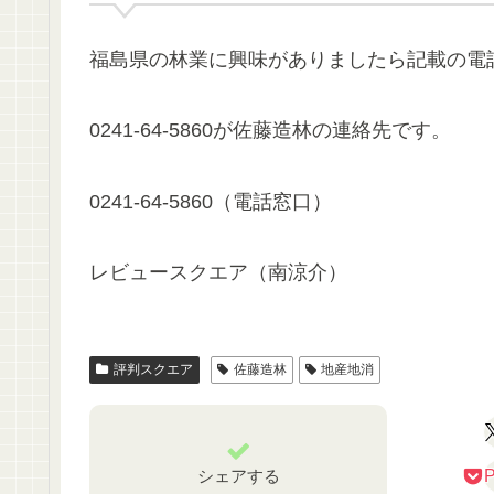
福島県の林業に興味がありましたら記載の電
0241-64-5860が佐藤造林の連絡先です。
0241-64-5860（電話窓口）
レビュースクエア（南涼介）
評判スクエア
佐藤造林
地産地消
シェアする
P