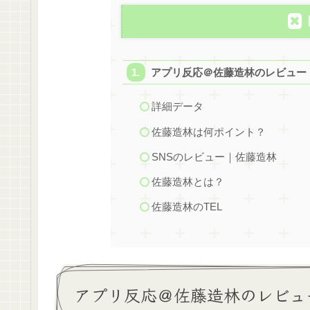
アプリ反応＠佐藤造林のレビュー
詳細データ
佐藤造林は何ポイント？
SNSのレビュー｜佐藤造林
佐藤造林とは？
佐藤造林のTEL
アプリ反応＠佐藤造林のレビュ