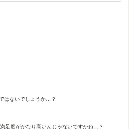
いのではないでしょうか…？
商品の満足度がかなり高いんじゃないですかね…？