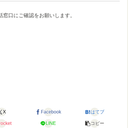
話窓口にご確認をお願いします。
X
Facebook
はてブ
ocket
LINE
コピー