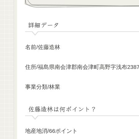
詳細データ
名前/佐藤造林
住所/福島県南会津郡南会津町高野字浅布2387
事業分類/林業
佐藤造林は何ポイント？
地産地消/66ポイント