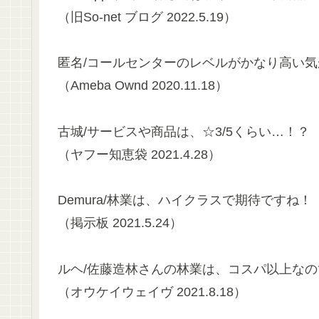
（旧So-net ブログ 2022.5.19）
匿名/コールセンターのレベルがかなり高い
（Ameba Ownd 2020.11.18）
古城/サービスや商品は、☆3/5くらい…！？
（ヤフー知恵袋 2021.4.28）
Demura/林業は、ハイクラスで期待ですね！
（掲示板 2021.5.24）
ルヘ/佐藤造林さんの林業は、コスパ以上な
（オウケイウェイヴ 2021.8.18）