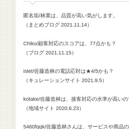
匿名垢/林業は、品質が高い気がします。
（まとめブログ 2021.11.14）
Chiku/顧客対応のスコアは、77点かも？
（ブログ 2021.11.15）
islet/佐藤造林の電話応対は★4/5かも？
（キュレーションサイト 2021.9.5）
kotake/佐藤造林は、接客対応の水準が高
（地域サイト 2020.6.23）
5460fqqk/佐藤造林さんは、サービスや