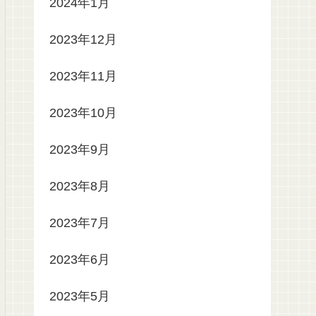
2024年1月
2023年12月
2023年11月
2023年10月
2023年9月
2023年8月
2023年7月
2023年6月
2023年5月