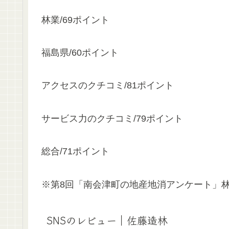
林業/69ポイント
福島県/60ポイント
アクセスのクチコミ/81ポイント
サービス力のクチコミ/79ポイント
総合/71ポイント
※第8回「南会津町の地産地消アンケート」
SNSのレビュー｜佐藤造林