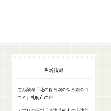
最新情報
ごみ削減『花の保育園の保育園の口
コミ』札幌市の声
アプリの評判「会津若松市の会津若