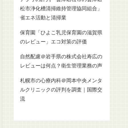
松市浄化槽清掃維持管理協同組合」
省エネ活動と清掃業
保育園「ひよこ乳児保育園の滋賀県
のレビュー」エコ対策の評価
自然配慮＠岩手県の株式会社寿広の
レビューは何点？衛生管理業務の声
札幌市の心療内科＠岡本中央メンタ
ルクリニックの評判を調査｜国際交
流