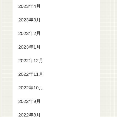
2023年4月
2023年3月
2023年2月
2023年1月
2022年12月
2022年11月
2022年10月
2022年9月
2022年8月