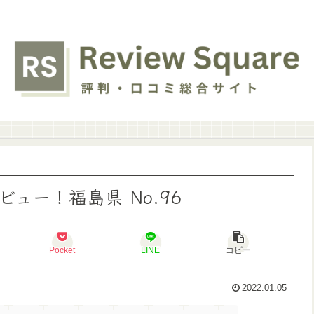
ュー！福島県 No.96
Pocket
LINE
コピー
2022.01.05