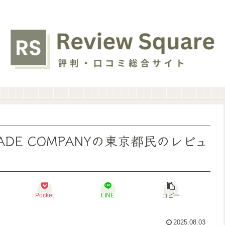
ADE COMPANYの東京都民のレビュ
Pocket
LINE
コピー
2025.08.03