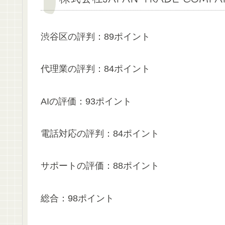
渋谷区の評判：89ポイント
代理業の評判：84ポイント
AIの評価：93ポイント
電話対応の評判：84ポイント
サポートの評価：88ポイント
総合：98ポイント