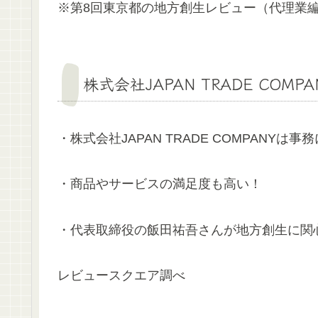
※第8回東京都の地方創生レビュー（代理業
株式会社JAPAN TRADE COM
・株式会社JAPAN TRADE COMPANY
・商品やサービスの満足度も高い！
・代表取締役の飯田祐吾さんが地方創生に関
レビュースクエア調べ