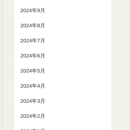
2024年9月
2024年8月
2024年7月
2024年6月
2024年5月
2024年4月
2024年3月
2024年2月