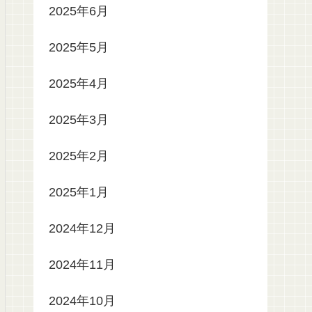
2025年6月
2025年5月
2025年4月
2025年3月
2025年2月
2025年1月
2024年12月
2024年11月
2024年10月