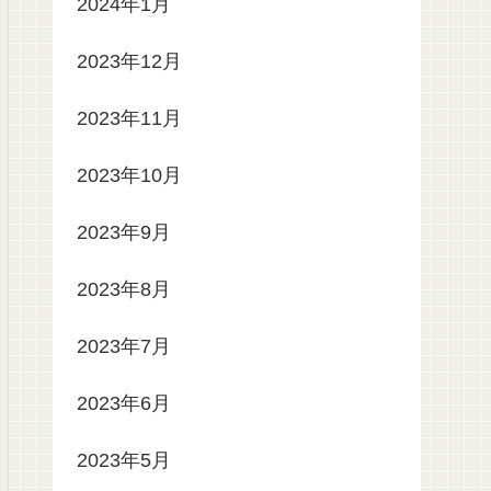
2024年1月
2023年12月
2023年11月
2023年10月
2023年9月
2023年8月
2023年7月
2023年6月
2023年5月