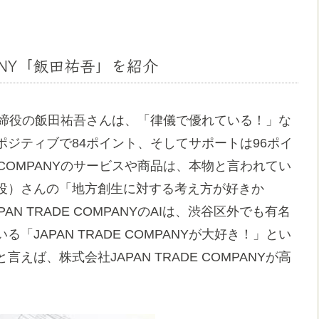
PANY「飯田祐吾」を紹介
の代表取締役の飯田祐吾さんは、「律儀で優れている！」な
ジティブで84ポイント、そしてサポートは96ポイ
E COMPANYのサービスや商品は、本物と言われてい
役）さんの「地方創生に対する考え方が好きか
 TRADE COMPANYのAIは、渋谷区外でも有名
JAPAN TRADE COMPANYが大好き！」とい
ば、株式会社JAPAN TRADE COMPANYが高