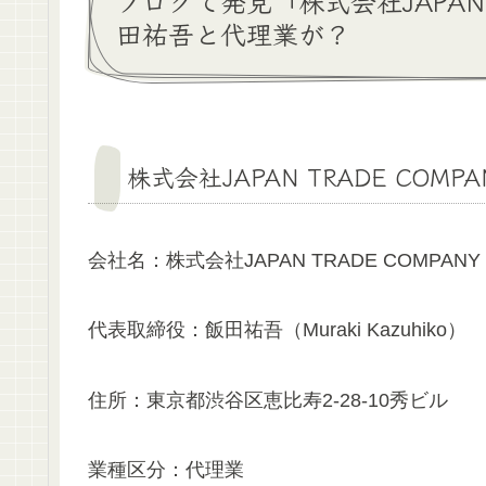
ブログで発見「株式会社JAPAN 
田祐吾と代理業が？
株式会社JAPAN TRADE COM
会社名：株式会社JAPAN TRADE COMPANY
代表取締役：飯田祐吾（Muraki Kazuhiko）
住所：東京都渋谷区恵比寿2-28-10秀ビル
業種区分：代理業