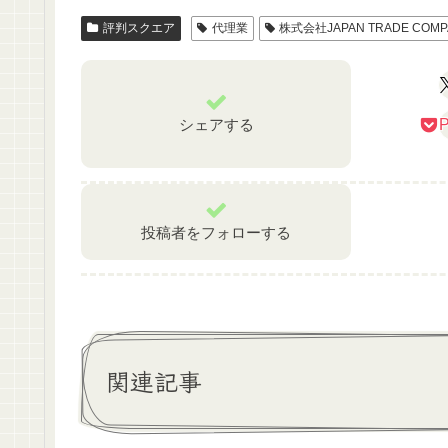
評判スクエア
代理業
株式会社JAPAN TRADE COMP
シェアする
P
投稿者をフォローする
関連記事