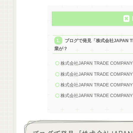
ブログで発見「株式会社JAPAN T
業が？
株式会社JAPAN TRADE COMPA
株式会社JAPAN TRADE COMP
株式会社JAPAN TRADE COMPA
株式会社JAPAN TRADE COMP