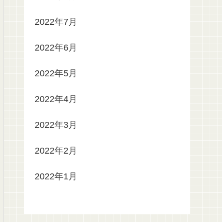
2022年7月
2022年6月
2022年5月
2022年4月
2022年3月
2022年2月
2022年1月