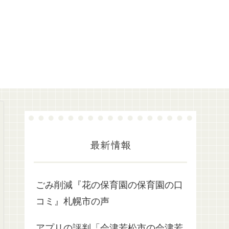
最新情報
ごみ削減『花の保育園の保育園の口
コミ』札幌市の声
アプリの評判「会津若松市の会津若