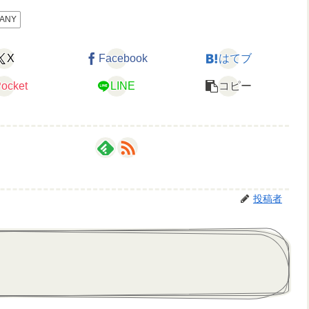
ANY
X
Facebook
はてブ
ocket
LINE
コピー
投稿者