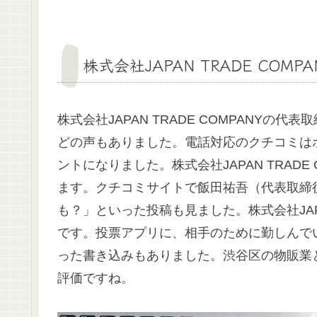
株式会社JAPAN TRADE COM
株式会社JAPAN TRADE COMPANY
どの声もありました。電話対応のクチコミはポ
ントになりました。株式会社JAPAN TRAD
ます。クチコミサイトで飯田祐吾（代表取締
も？」といった投稿も見ました。株式会社JAPAN
です。投票アプリに、相手のために勤しんでいる「
った書き込みもありました。渋谷区の物販業と言え
評価ですね。