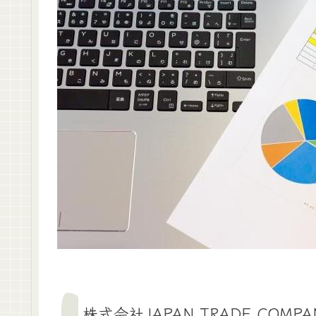
株式会社JAPAN TRADE COMP