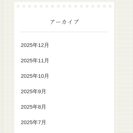
アーカイブ
2025年12月
2025年11月
2025年10月
2025年9月
2025年8月
2025年7月