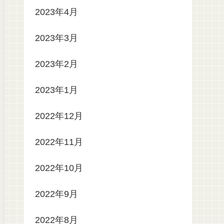
2023年4月
2023年3月
2023年2月
2023年1月
2022年12月
2022年11月
2022年10月
2022年9月
2022年8月