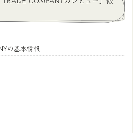
TRADE COMPANYのレビュー」飯
PANYの基本情報