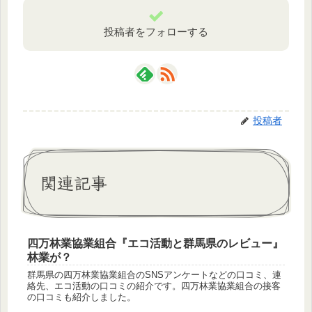
投稿者をフォローする
投稿者
関連記事
四万林業協業組合『エコ活動と群馬県のレビュー』
林業が？
群馬県の四万林業協業組合のSNSアンケートなどの口コミ、連
絡先、エコ活動の口コミの紹介です。四万林業協業組合の接客
の口コミも紹介しました。