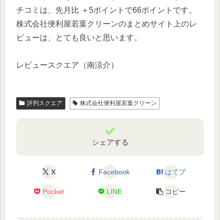
チコミは、先月比 ＋5ポイントで66ポイントです。
株式会社便利屋若葉クリーンのまとめサイト上のレ
ビューは、とても良いと思います。
レビュースクエア（南涼介）
評判スクエア
株式会社便利屋若葉クリーン
シェアする
X
Facebook
はてブ
Pocket
LINE
コピー