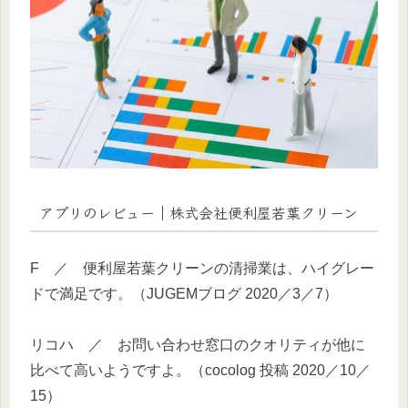
アプリのレビュー｜株式会社便利屋若葉クリーン
F ／ 便利屋若葉クリーンの清掃業は、ハイグレー
ドで満足です。（JUGEMブログ 2020／3／7）
リコハ ／ お問い合わせ窓口のクオリティが他に
比べて高いようですよ。（cocolog 投稿 2020／10／
15）