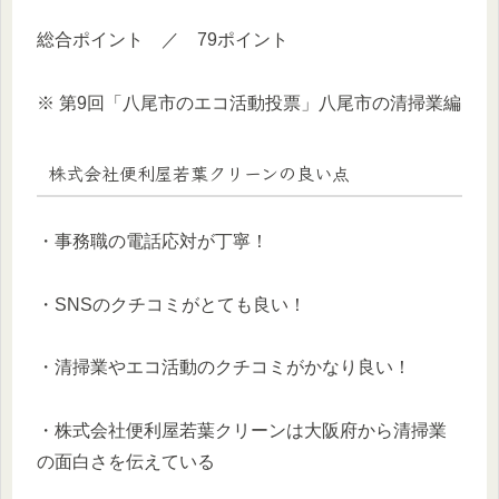
総合ポイント ／ 79ポイント
※ 第9回「八尾市のエコ活動投票」八尾市の清掃業編
株式会社便利屋若葉クリーンの良い点
・事務職の電話応対が丁寧！
・SNSのクチコミがとても良い！
・清掃業やエコ活動のクチコミがかなり良い！
・株式会社便利屋若葉クリーンは大阪府から清掃業
の面白さを伝えている