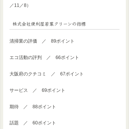
／11／8）
株式会社便利屋若葉クリーンの指標
清掃業の評価 ／ 89ポイント
エコ活動の評判 ／ 66ポイント
大阪府のクチコミ ／ 67ポイント
サービス ／ 69ポイント
期待 ／ 88ポイント
話題 ／ 60ポイント