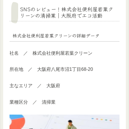
SNSのレビュー！株式会社便利屋若葉ク
リーンの清掃業｜大阪府でエコ活動
株式会社便利屋若葉クリーンの詳細データ
社名 ／ 株式会社便利屋若葉クリーン
所在地 ／ 大阪府八尾市沼1丁目68-20
主なエリア ／ 大阪府
業種区分 ／ 清掃業