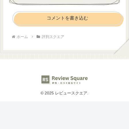
コメントを書き込む
ホーム
評判スクエア
© 2025 レビュースクエア.