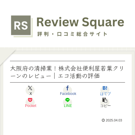
大阪府の清掃業！株式会社便利屋若葉クリ
ーンのレビュー｜エコ活動の評価
X
Facebook
はてブ
Pocket
LINE
コピー
2025.04.03