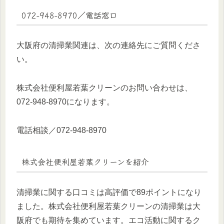
072-948-8970／電話窓口
大阪府の清掃業関連は、次の連絡先にご質問くださ
い。
株式会社便利屋若葉クリーンのお問い合わせは、
072-948-8970になります。
電話相談／072-948-8970
株式会社便利屋若葉クリーンを紹介
清掃業に関する口コミは高評価で89ポイントになり
ました。株式会社便利屋若葉クリーンの清掃業は大
阪府でも期待を集めています。エコ活動に関するク