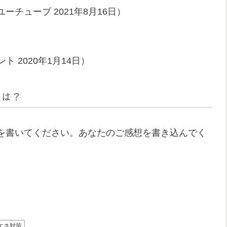
チューブ 2021年8月16日）
ト 2020年1月14日）
」は？
を書いてください。あなたのご感想を書き込んでく
エネ対策