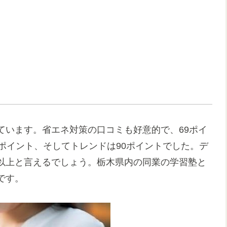
ています。省エネ対策の口コミも好意的で、69ポイ
ポイント、そしてトレンドは90ポイントでした。デ
以上と言えるでしょう。栃木県内の同業の学習塾と
です。