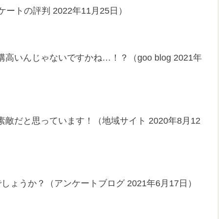
ートの評判 2022年11月25日）
んじゃないですかね…！？（goo blog 2021年
だと思っています！（地域サイト 2020年8月12
ょうか？（アンケートブログ 2021年6月17日）