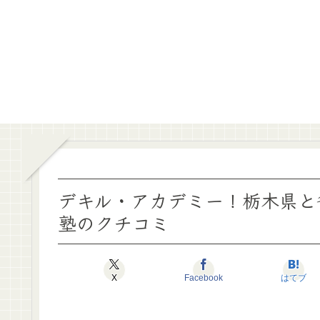
デキル・アカデミー！栃木県と
塾のクチコミ
X
Facebook
はてブ