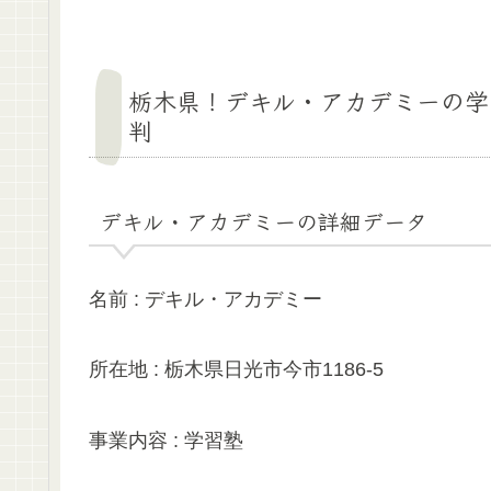
栃木県！デキル・アカデミーの学
判
デキル・アカデミーの詳細データ
名前 : デキル・アカデミー
所在地 : 栃木県日光市今市1186-5
事業内容 : 学習塾