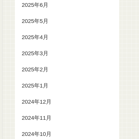
2025年6月
2025年5月
2025年4月
2025年3月
2025年2月
2025年1月
2024年12月
2024年11月
2024年10月