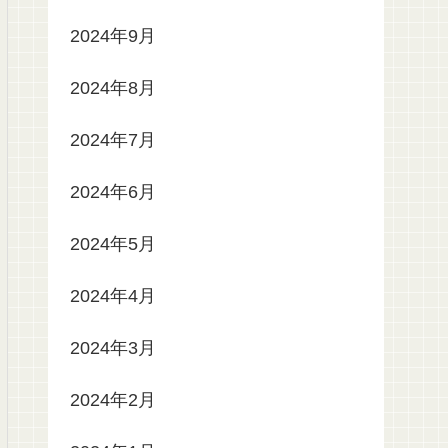
2024年9月
2024年8月
2024年7月
2024年6月
2024年5月
2024年4月
2024年3月
2024年2月