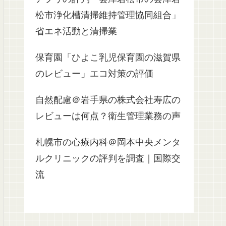
松市浄化槽清掃維持管理協同組合」
省エネ活動と清掃業
保育園「ひよこ乳児保育園の滋賀県
のレビュー」エコ対策の評価
自然配慮＠岩手県の株式会社寿広の
レビューは何点？衛生管理業務の声
札幌市の心療内科＠岡本中央メンタ
ルクリニックの評判を調査｜国際交
流