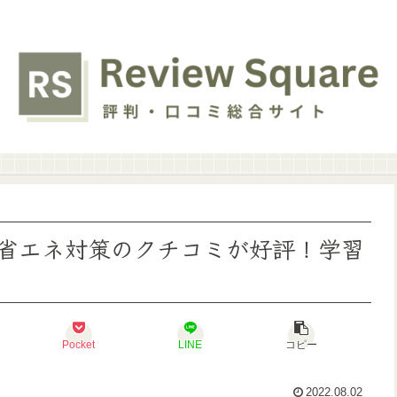
省エネ対策のクチコミが好評！学習
Pocket
LINE
コピー
2022.08.02