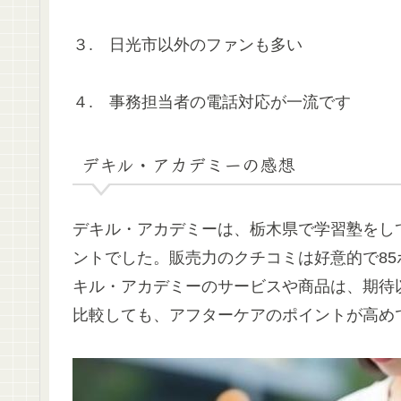
３. 日光市以外のファンも多い
４. 事務担当者の電話対応が一流です
デキル・アカデミーの感想
デキル・アカデミーは、栃木県で学習塾をし
ントでした。販売力のクチコミは好意的で85
キル・アカデミーのサービスや商品は、期待
比較しても、アフターケアのポイントが高め