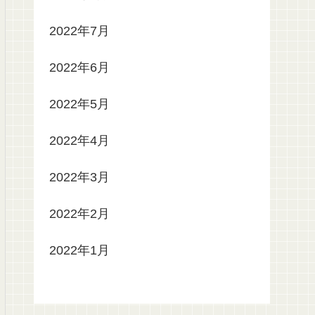
2022年7月
2022年6月
2022年5月
2022年4月
2022年3月
2022年2月
2022年1月