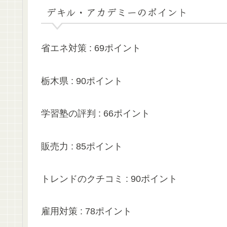
デキル・アカデミーのポイント
省エネ対策 : 69ポイント
栃木県 : 90ポイント
学習塾の評判 : 66ポイント
販売力 : 85ポイント
トレンドのクチコミ : 90ポイント
雇用対策 : 78ポイント