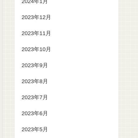
2024年1月
2023年12月
2023年11月
2023年10月
2023年9月
2023年8月
2023年7月
2023年6月
2023年5月