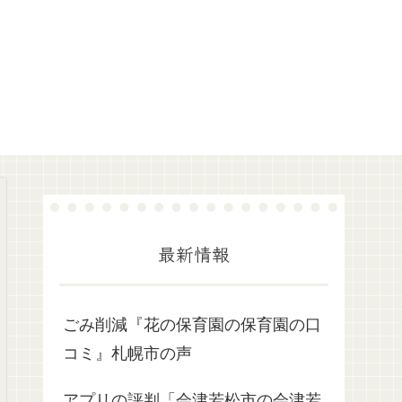
最新情報
ごみ削減『花の保育園の保育園の口
コミ』札幌市の声
アプリの評判「会津若松市の会津若