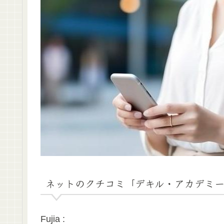
ネットのクチコミ「デキル・アカデミ
Fujia :