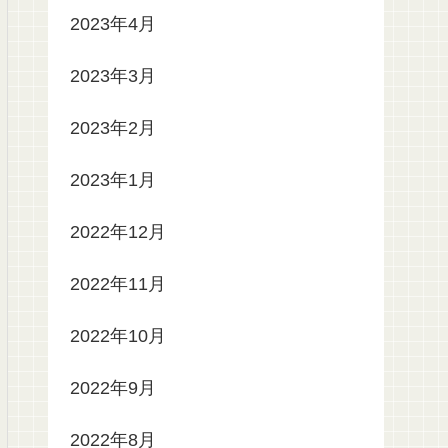
2023年4月
2023年3月
2023年2月
2023年1月
2022年12月
2022年11月
2022年10月
2022年9月
2022年8月