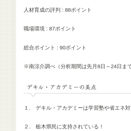
人材育成の評判 : 88ポイント
職場環境 : 87ポイント
総合ポイント : 90ポイント
※南涼介調べ（分析期間は先月8日～24日ま
デキル・アカデミーの美点
１. デキル・アカデミーは学習塾や省エネ
２. 栃木県民に支持されている！