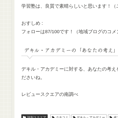
学習塾は、良質で素晴らしいと思います！（ユー
おすしめ :
フォローは87/100です！（地域ブログのコメン
デキル・アカデミーの「あなたの考え
デキル・アカデミーに対する、あなたの考え
ださいね。
レビュースクエアの南調べ
評判スクエア
クチコミ
デキル・アカデミー
省