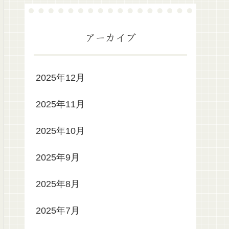
アーカイブ
2025年12月
2025年11月
2025年10月
2025年9月
2025年8月
2025年7月