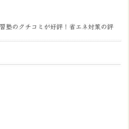
習塾のクチコミが好評！省エネ対策の評