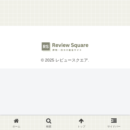
© 2025 レビュースクエア.
ホーム
検索
トップ
サイドバー