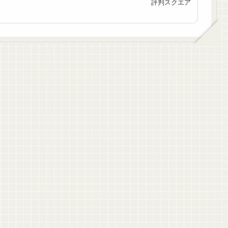
評判スクエア