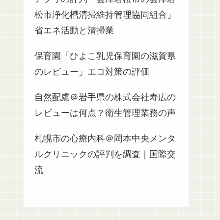
松市浄化槽清掃維持管理協同組合」
省エネ活動と清掃業
保育園「ひよこ乳児保育園の滋賀県
のレビュー」エコ対策の評価
自然配慮＠岩手県の株式会社寿広の
レビューは何点？衛生管理業務の声
札幌市の心療内科＠岡本中央メンタ
ルクリニックの評判を調査｜国際交
流