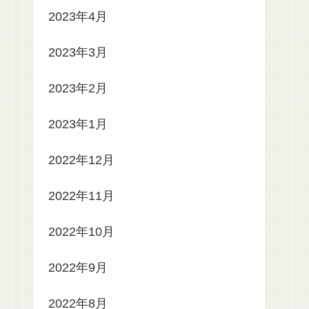
2023年4月
2023年3月
2023年2月
2023年1月
2022年12月
2022年11月
2022年10月
2022年9月
2022年8月