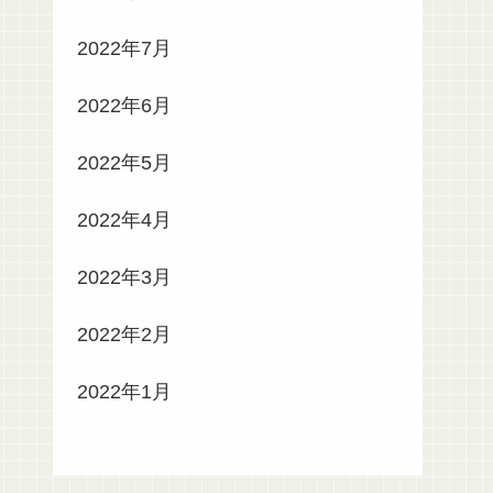
2022年7月
2022年6月
2022年5月
2022年4月
2022年3月
2022年2月
2022年1月