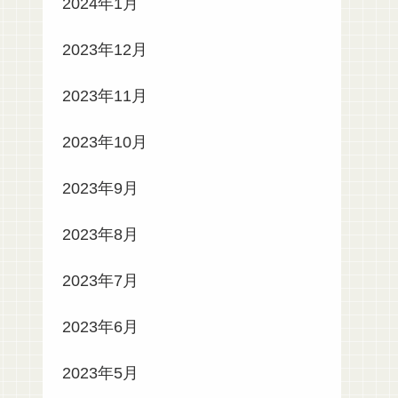
2024年1月
2023年12月
2023年11月
2023年10月
2023年9月
2023年8月
2023年7月
2023年6月
2023年5月