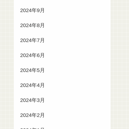
2024年9月
2024年8月
2024年7月
2024年6月
2024年5月
2024年4月
2024年3月
2024年2月