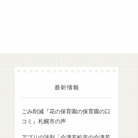
最新情報
ごみ削減『花の保育園の保育園の口
コミ』札幌市の声
アプリの評判「会津若松市の会津若