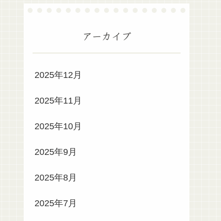
アーカイブ
2025年12月
2025年11月
2025年10月
2025年9月
2025年8月
2025年7月