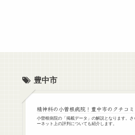
豊中市
精神科の小曽根病院！豊中市のクチコミ
小曽根病院の「掲載データ」の解説となります。さ
ーネット上の評判についても紹介します。