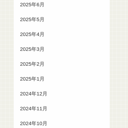
2025年6月
2025年5月
2025年4月
2025年3月
2025年2月
2025年1月
2024年12月
2024年11月
2024年10月