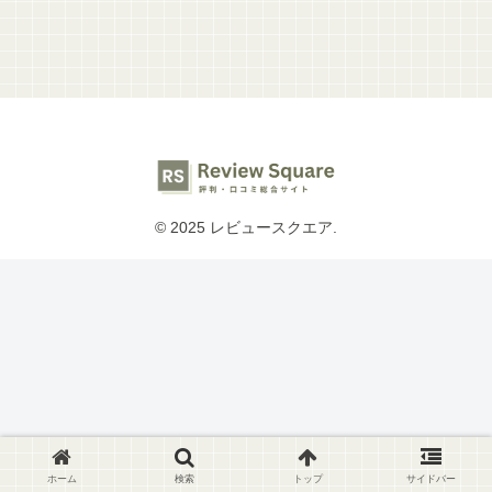
© 2025 レビュースクエア.
ホーム
検索
トップ
サイドバー