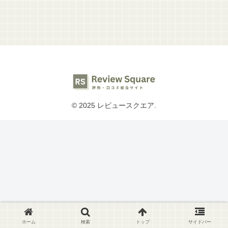
© 2025 レビュースクエア.
ホーム
検索
トップ
サイドバー