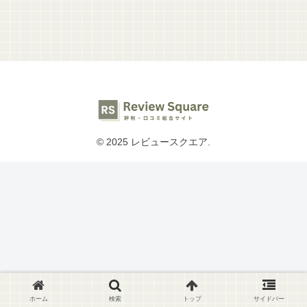
© 2025 レビュースクエア.
ホーム
検索
トップ
サイドバー