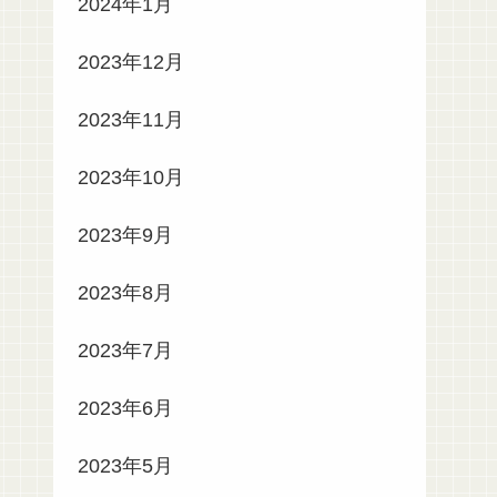
2024年1月
2023年12月
2023年11月
2023年10月
2023年9月
2023年8月
2023年7月
2023年6月
2023年5月