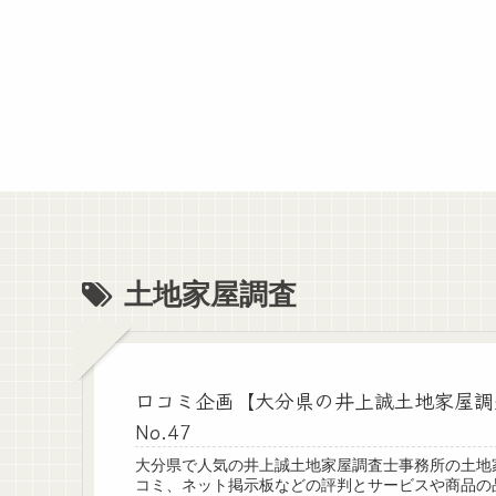
土地家屋調査
口コミ企画【大分県の井上誠土地家屋調
No.47
大分県で人気の井上誠土地家屋調査士事務所の土地
コミ、ネット掲示板などの評判とサービスや商品の