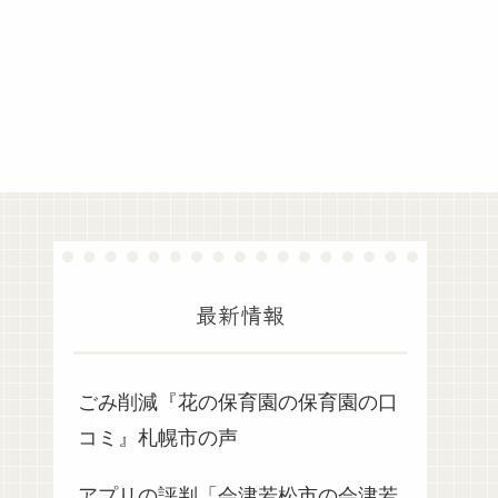
最新情報
ごみ削減『花の保育園の保育園の口
コミ』札幌市の声
アプリの評判「会津若松市の会津若