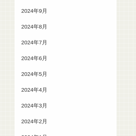
2024年9月
2024年8月
2024年7月
2024年6月
2024年5月
2024年4月
2024年3月
2024年2月