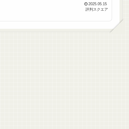
2025.05.15
評判スクエア