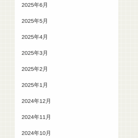
2025年6月
2025年5月
2025年4月
2025年3月
2025年2月
2025年1月
2024年12月
2024年11月
2024年10月