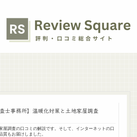
査士事務所】温暖化対策と土地家屋調査
家屋調査の口コミの解説です。そして、インターネットの口
品質もお届けしました。