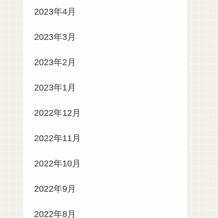
2023年4月
2023年3月
2023年2月
2023年1月
2022年12月
2022年11月
2022年10月
2022年9月
2022年8月