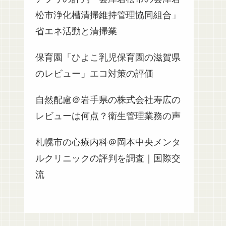
松市浄化槽清掃維持管理協同組合」
省エネ活動と清掃業
保育園「ひよこ乳児保育園の滋賀県
のレビュー」エコ対策の評価
自然配慮＠岩手県の株式会社寿広の
レビューは何点？衛生管理業務の声
札幌市の心療内科＠岡本中央メンタ
ルクリニックの評判を調査｜国際交
流