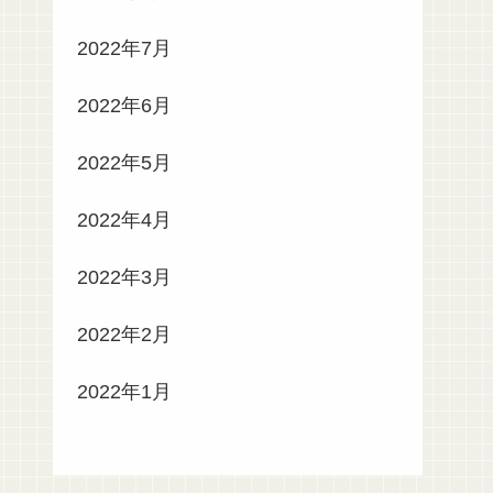
2022年7月
2022年6月
2022年5月
2022年4月
2022年3月
2022年2月
2022年1月