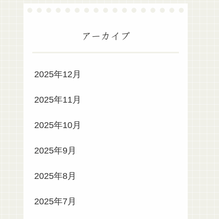
アーカイブ
2025年12月
2025年11月
2025年10月
2025年9月
2025年8月
2025年7月