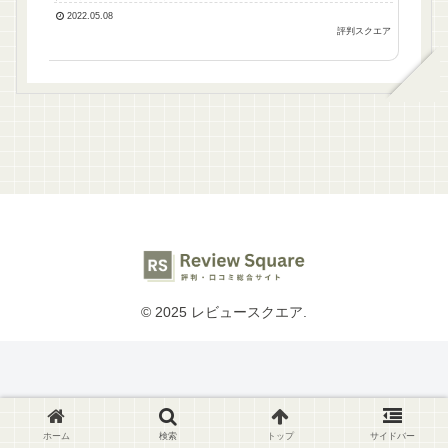
2022.05.08
評判スクエア
© 2025 レビュースクエア.
ホーム
検索
トップ
サイドバー