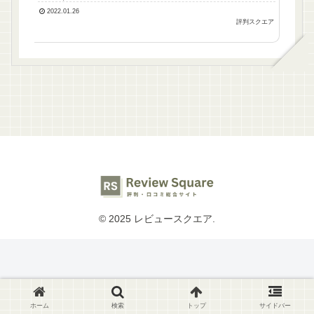
2022.01.26
評判スクエア
© 2025 レビュースクエア.
ホーム
検索
トップ
サイドバー