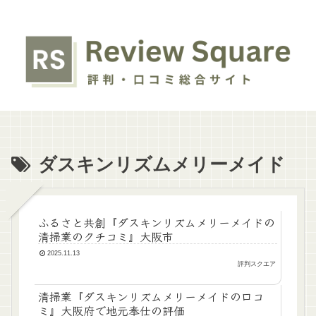
ダスキンリズムメリーメイド
ふるさと共創『ダスキンリズムメリーメイドの
清掃業のクチコミ』大阪市
2025.11.13
評判スクエア
清掃業『ダスキンリズムメリーメイドの口コ
ミ』大阪府で地元奉仕の評価