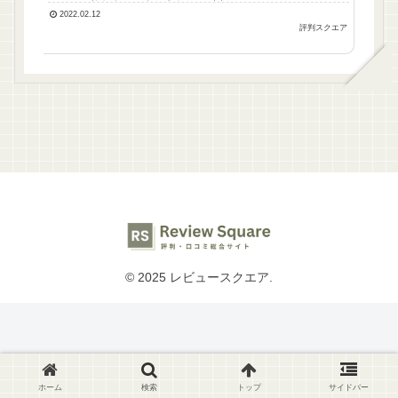
2022.02.12
評判スクエア
© 2025 レビュースクエア.
ホーム
検索
トップ
サイドバー