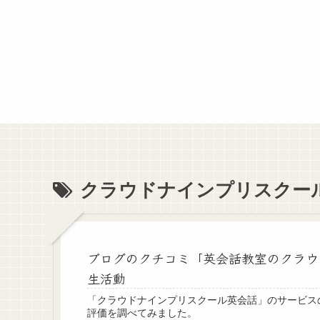
クラウドナインプリスクー
ブログのクチコミ「英会話教室のクラウ
生活動
「クラウドナインプリスクール英会話」のサービス
評価を調べてみました。