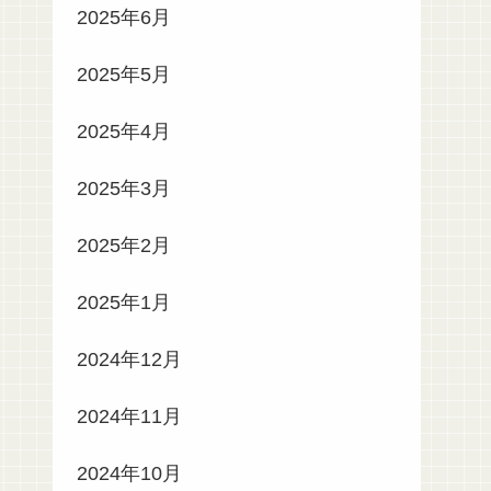
2025年6月
2025年5月
2025年4月
2025年3月
2025年2月
2025年1月
2024年12月
2024年11月
2024年10月