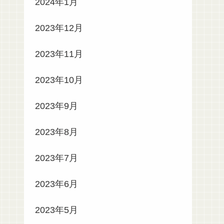
2024年1月
2023年12月
2023年11月
2023年10月
2023年9月
2023年8月
2023年7月
2023年6月
2023年5月