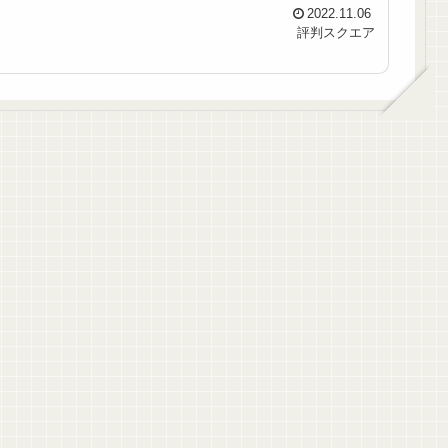
2022.11.06
評判スクエア