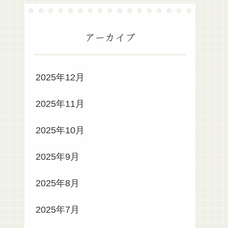
アーカイブ
2025年12月
2025年11月
2025年10月
2025年9月
2025年8月
2025年7月