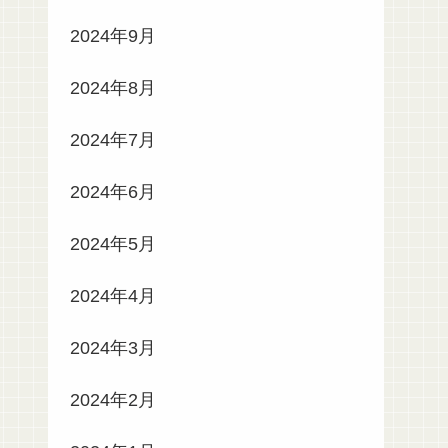
2024年9月
2024年8月
2024年7月
2024年6月
2024年5月
2024年4月
2024年3月
2024年2月