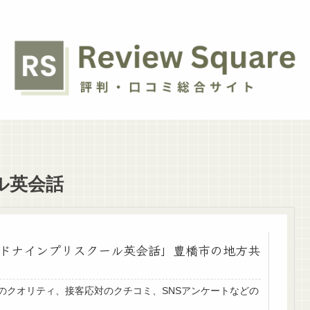
ル英会話
ドナインプリスクール英会話」豊橋市の地方共
のクオリティ、接客応対のクチコミ、SNSアンケートなどの