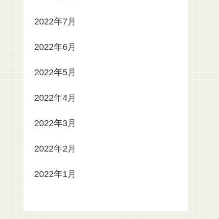
2022年7月
2022年6月
2022年5月
2022年4月
2022年3月
2022年2月
2022年1月