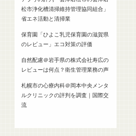
松市浄化槽清掃維持管理協同組合」
省エネ活動と清掃業
保育園「ひよこ乳児保育園の滋賀県
のレビュー」エコ対策の評価
自然配慮＠岩手県の株式会社寿広の
レビューは何点？衛生管理業務の声
札幌市の心療内科＠岡本中央メンタ
ルクリニックの評判を調査｜国際交
流