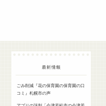
最新情報
ごみ削減『花の保育園の保育園の口
コミ』札幌市の声
アプリの評判「会津若松市の会津若