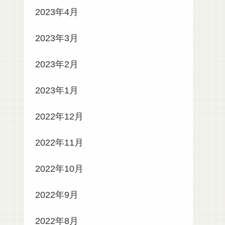
2023年4月
2023年3月
2023年2月
2023年1月
2022年12月
2022年11月
2022年10月
2022年9月
2022年8月