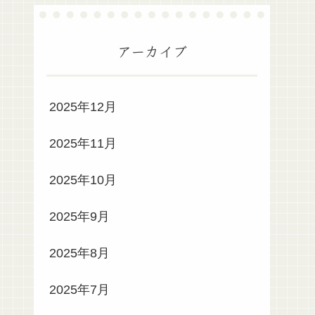
アーカイブ
2025年12月
2025年11月
2025年10月
2025年9月
2025年8月
2025年7月