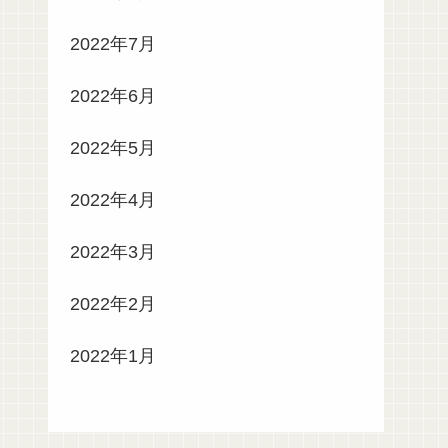
2022年7月
2022年6月
2022年5月
2022年4月
2022年3月
2022年2月
2022年1月