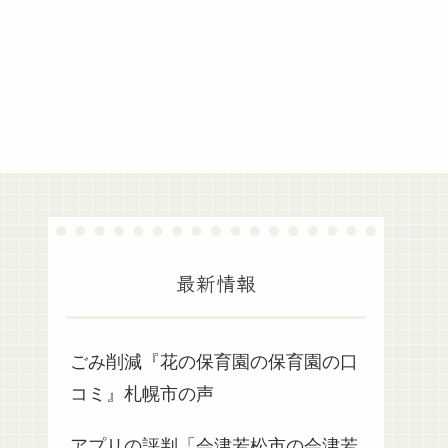
最新情報
ごみ削減『花の保育園の保育園の口
コミ』札幌市の声
アプリの評判「会津若松市の会津若