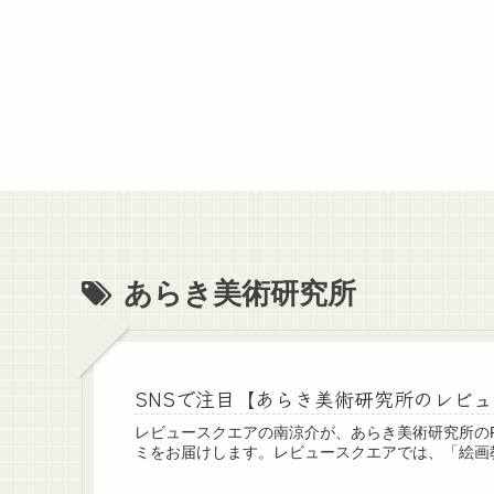
あらき美術研究所
SNSで注目【あらき美術研究所のレビ
レビュースクエアの南涼介が、あらき美術研究所のFC
ミをお届けします。レビュースクエアでは、「絵画