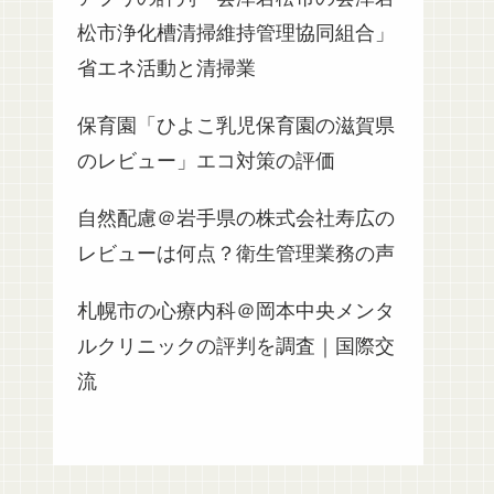
松市浄化槽清掃維持管理協同組合」
省エネ活動と清掃業
保育園「ひよこ乳児保育園の滋賀県
のレビュー」エコ対策の評価
自然配慮＠岩手県の株式会社寿広の
レビューは何点？衛生管理業務の声
札幌市の心療内科＠岡本中央メンタ
ルクリニックの評判を調査｜国際交
流