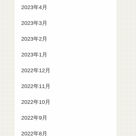
2023年4月
2023年3月
2023年2月
2023年1月
2022年12月
2022年11月
2022年10月
2022年9月
2022年8月