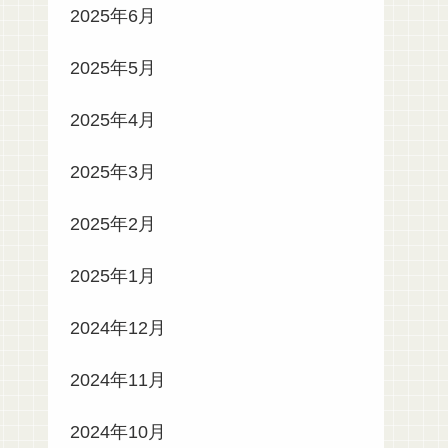
2025年6月
2025年5月
2025年4月
2025年3月
2025年2月
2025年1月
2024年12月
2024年11月
2024年10月