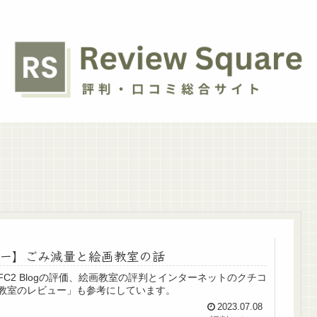
ュー】ごみ減量と絵画教室の話
2 Blogの評価、絵画教室の評判とインターネットのクチコ
教室のレビュー」も参考にしています。
2023.07.08