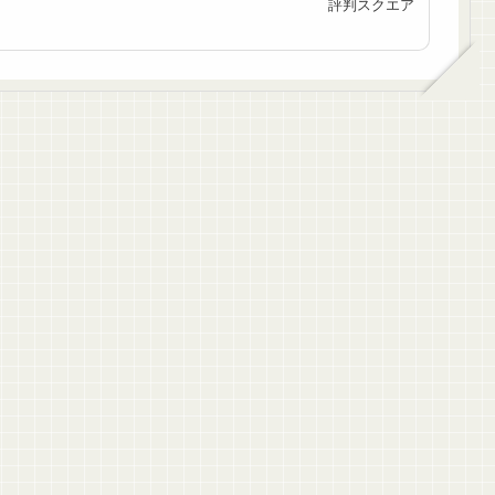
評判スクエア