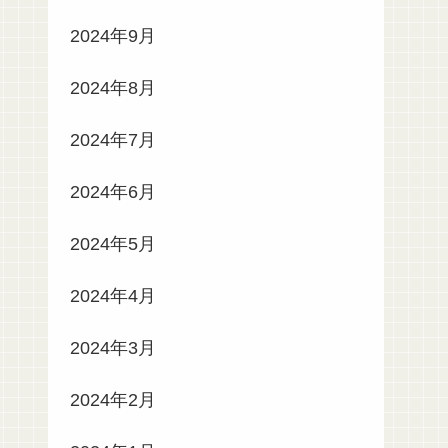
2024年9月
2024年8月
2024年7月
2024年6月
2024年5月
2024年4月
2024年3月
2024年2月