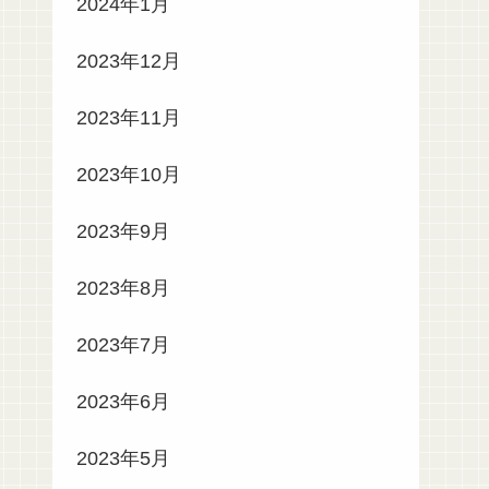
2024年1月
2023年12月
2023年11月
2023年10月
2023年9月
2023年8月
2023年7月
2023年6月
2023年5月